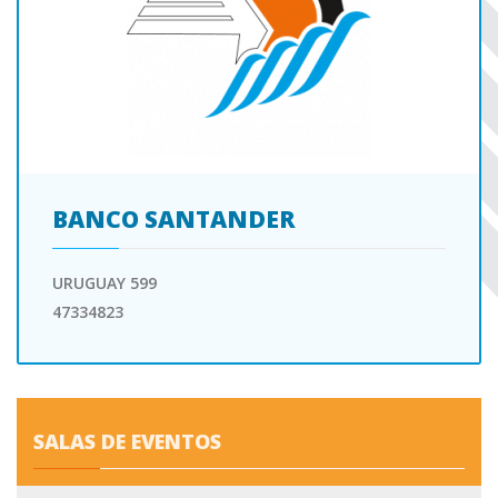
BANCO SANTANDER
URUGUAY 599
47334823
SALAS DE EVENTOS