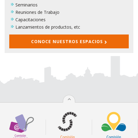
Seminarios
Reuniones de Trabajo
Capacitaciones
Lanzamientos de productos, etc
CONOCE NUESTROS ESPACIOS