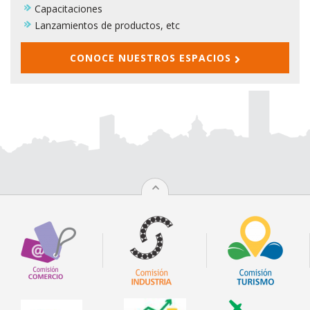
Capacitaciones
Lanzamientos de productos, etc
CONOCE NUESTROS ESPACIOS