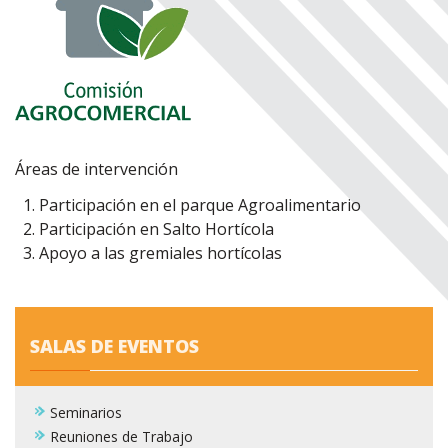
Áreas de intervención
Participación en el parque Agroalimentario
Participación en Salto Hortícola
Apoyo a las gremiales hortícolas
SALAS DE EVENTOS
Seminarios
Reuniones de Trabajo