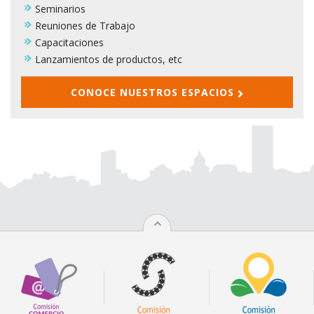
Seminarios
Reuniones de Trabajo
Capacitaciones
Lanzamientos de productos, etc
CONOCE NUESTROS ESPACIOS