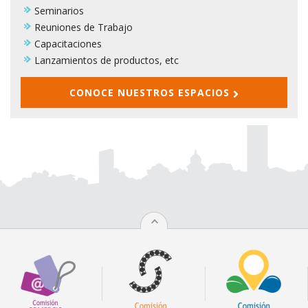
Seminarios
Reuniones de Trabajo
Capacitaciones
Lanzamientos de productos, etc
CONOCE NUESTROS ESPACIOS