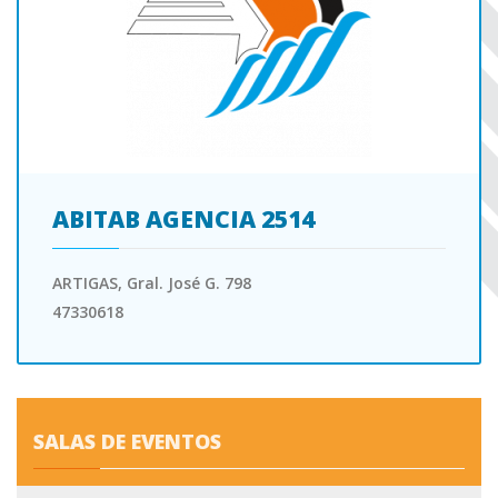
ABITAB AGENCIA 2514
ARTIGAS, Gral. José G. 798
47330618
SALAS DE EVENTOS