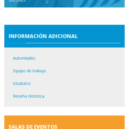
SALONES
INFORMACIÓN ADICIONAL
Autoridades
Equipo de trabajo
Estatutos
Reseña Histórica
SALAS DE EVENTOS