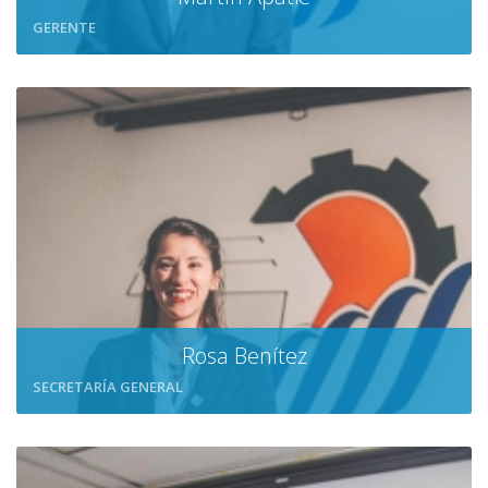
GERENTE
Rosa Benítez
SECRETARÍA GENERAL