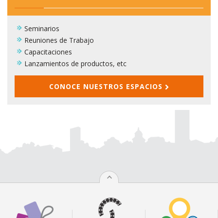
Seminarios
Reuniones de Trabajo
Capacitaciones
Lanzamientos de productos, etc
CONOCE NUESTROS ESPACIOS