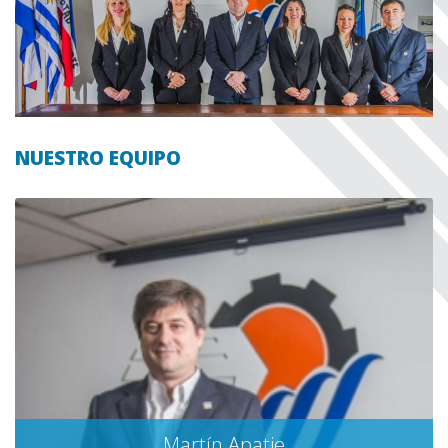
NUESTRO EQUIPO
Martín Apatie